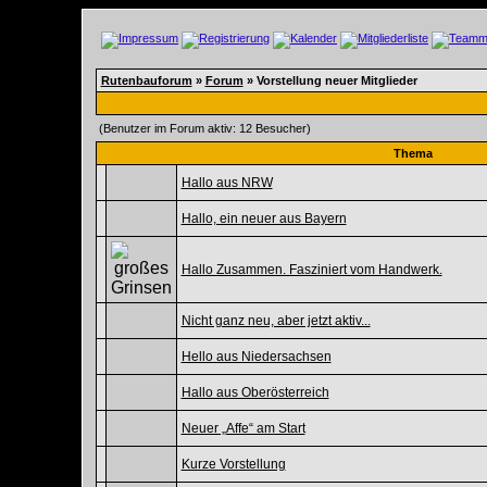
Rutenbauforum
»
Forum
» Vorstellung neuer Mitglieder
(Benutzer im Forum aktiv: 12 Besucher)
Thema
Hallo aus NRW
Hallo, ein neuer aus Bayern
Hallo Zusammen. Fasziniert vom Handwerk.
Nicht ganz neu, aber jetzt aktiv...
Hello aus Niedersachsen
Hallo aus Oberösterreich
Neuer „Affe“ am Start
Kurze Vorstellung