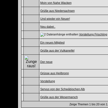
Moin von Nahe Wacken
Grüße aus Niedersachsen
Und wieder ein Neuer!
Neu dabei..
Vorstellung Frischling
Ein neues Mitglied
Grüße aus der Vulkaneifel
Der neue
Grüsse aus Heilbronn
Vorstellung
Servus von der Schwäbischen Alb
Grüße aus der Wesermarsch
Zeige Themen 1 bis 20 von 1.