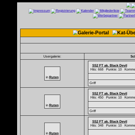
Usergalerie:
Sc
SS2 FT ak. Black Devil
Hits: 668 Punkte: 10 Komme
in
Ruten
Griff
SS2 FT ak. Black Devil
Hits: 450 Punkte: 10 Komme
in
Ruten
Griff
SS2 FT ak. Black Devil
Hits: 348 Punkte: 10 Komme
in
Ruten