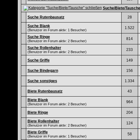
Suche/Biete/Tausch
Suche Rutenbausatz
28
Suche Blank
1.522
(Benutzer im Forum aktiv: 1 Besucher)
Suche Ringe
814
(Benutzer im Forum aktiv: 2 Besucher)
Suche Rollenhalter
233
(Benutzer im Forum aktiv: 2 Besucher)
Suche Griffe
149
Suche Bindegarn
156
Suche sonstiges
1.334
Biete Rutenbausatz
43
Biete Blank
964
(Benutzer im Forum aktiv: 2 Besucher)
Biete Ringe
204
Biete Rollenhalter
124
(Benutzer im Forum aktiv: 2 Besucher)
Biete Griffe
58
(Benutzer im Forum aktiv: 1 Besucher)