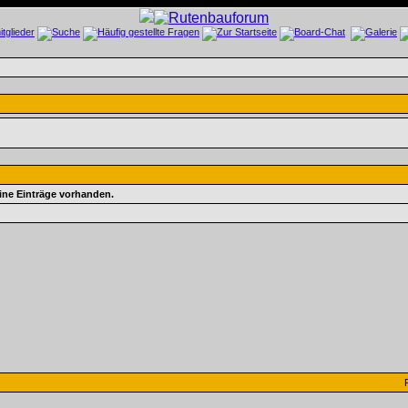
eine Einträge vorhanden.