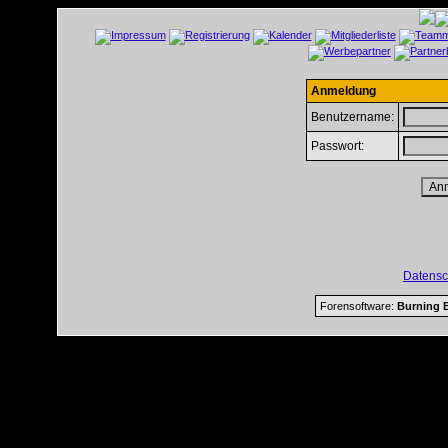
Anmeldung
Benutzername:
Passwort:
Datensc
Forensoftware:
Burning B