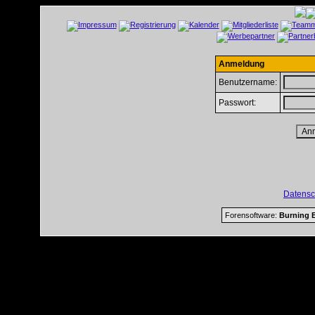
Anmeldung
Benutzername:
Passwort:
Datensc
Forensoftware:
Burning B