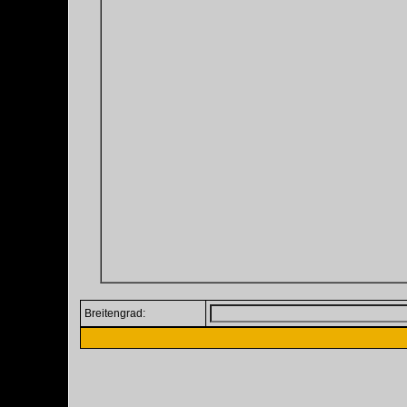
Breitengrad: