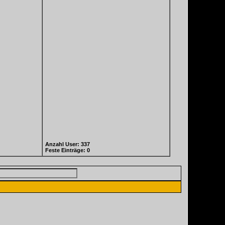
Anzahl User: 337
Feste Einträge: 0