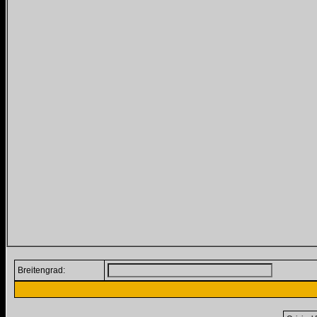
Breitengrad: