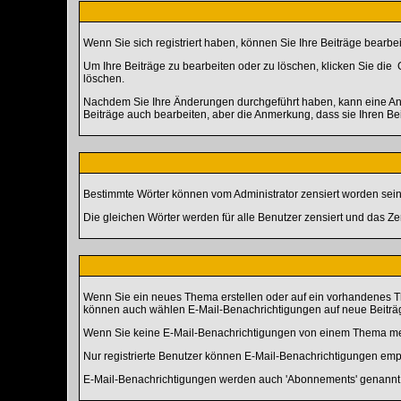
Wenn Sie sich registriert haben, können Sie Ihre Beiträge bearbe
Um Ihre Beiträge zu bearbeiten oder zu löschen, klicken Sie die
G
löschen.
Nachdem Sie Ihre Änderungen durchgeführt haben, kann eine Anme
Beiträge auch bearbeiten, aber die Anmerkung, dass sie Ihren Be
Bestimmte Wörter können vom Administrator zensiert worden sein.
Die gleichen Wörter werden für alle Benutzer zensiert und das Z
Wenn Sie ein neues Thema erstellen oder auf ein vorhandenes Th
können auch wählen E-Mail-Benachrichtigungen auf neue Beiträge
Wenn Sie keine E-Mail-Benachrichtigungen von einem Thema meh
Nur registrierte Benutzer können E-Mail-Benachrichtigungen em
E-Mail-Benachrichtigungen werden auch 'Abonnements' genannt