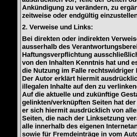
Ankündigung zu verändern, zu ergänz
zeitweise oder endgültig einzustellen
2. Verweise und Links:
Bei direkten oder indirekten Verweise
ausserhalb des Verantwortungsberei
Haftungsverpflichtung ausschließlich
von den Inhalten Kenntnis hat und 
die Nutzung im Falle rechtswidriger 
Der Autor erklärt hiermit ausdrückli
illegalen Inhalte auf den zu verlink
Auf die aktuelle und zukünftige Gest
gelinkten/verknüpften Seiten hat der 
er sich hiermit ausdrücklich von alle
Seiten, die nach der Linksetzung ver
alle innerhalb des eigenen Internet
sowie für Fremdeinträge in vom Aut