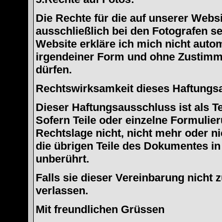
Die Rechte für die auf unserer Websi
ausschließlich bei den Fotografen se
Website erkläre ich mich nicht auto
irgendeiner Form und ohne Zustimm
dürfen.
Rechtswirksamkeit dieses Haftungs
Dieser Haftungsausschluss ist als T
Sofern Teile oder einzelne Formulie
Rechtslage nicht, nicht mehr oder ni
die übrigen Teile des Dokumentes in 
unberührt.
Falls sie dieser Vereinbarung nicht
verlassen.
Mit freundlichen Grüssen