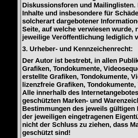
Diskussionsforen und Mailinglisten. 
Inhalte und insbesondere für Schäde
solcherart dargebotener Informatione
Seite, auf welche verwiesen wurde, n
jeweilige Veröffentlichung lediglich 
3. Urheber- und Kennzeichenrecht:
Der Autor ist bestrebt, in allen Pub
Grafiken, Tondokumente, Videoseque
erstellte Grafiken, Tondokumente, V
lizenzfreie Grafiken, Tondokumente,
Alle innerhalb des Internetangebotes
geschützten Marken- und Warenzeic
Bestimmungen des jeweils gültigen 
der jeweiligen eingetragenen Eigent
nicht der Schluss zu ziehen, dass M
geschützt sind!