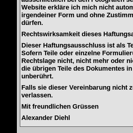
Website erkläre ich mich nicht auto
irgendeiner Form und ohne Zustimm
dürfen.
Rechtswirksamkeit dieses Haftungs
Dieser Haftungsausschluss ist als T
Sofern Teile oder einzelne Formulie
Rechtslage nicht, nicht mehr oder ni
die übrigen Teile des Dokumentes in 
unberührt.
Falls sie dieser Vereinbarung nicht
verlassen.
Mit freundlichen Grüssen
Alexander Diehl