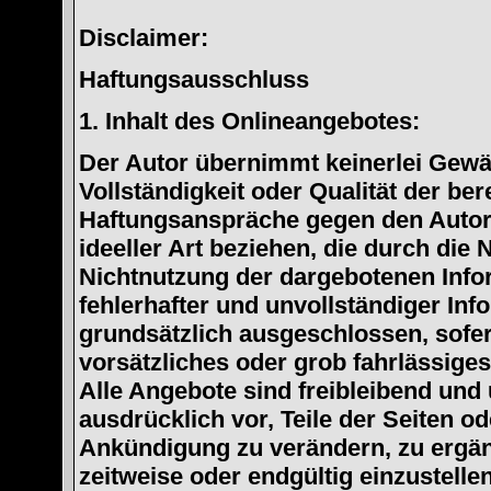
Disclaimer:
Haftungsausschluss
1. Inhalt des Onlineangebotes:
Der Autor übernimmt keinerlei Gewähr
Vollständigkeit oder Qualität der ber
Haftungsanspräche gegen den Autor,
ideeller Art beziehen, die durch die
Nichtnutzung der dargebotenen Info
fehlerhafter und unvollständiger In
grundsätzlich ausgeschlossen, sofer
vorsätzliches oder grob fahrlässiges
Alle Angebote sind freibleibend und 
ausdrücklich vor, Teile der Seiten 
Ankündigung zu verändern, zu ergänz
zeitweise oder endgültig einzustellen