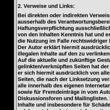
2. Verweise und Links:
Bei direkten oder indirekten Verweise
ausserhalb des Verantwortungsberei
Haftungsverpflichtung ausschließlich
von den Inhalten Kenntnis hat und 
die Nutzung im Falle rechtswidriger 
Der Autor erklärt hiermit ausdrückli
illegalen Inhalte auf den zu verlink
Auf die aktuelle und zukünftige Gest
gelinkten/verknüpften Seiten hat der 
er sich hiermit ausdrücklich von alle
Seiten, die nach der Linksetzung ver
alle innerhalb des eigenen Internet
sowie für Fremdeinträge in vom Aut
Diskussionsforen und Mailinglisten. 
Inhalte und insbesondere für Schäde