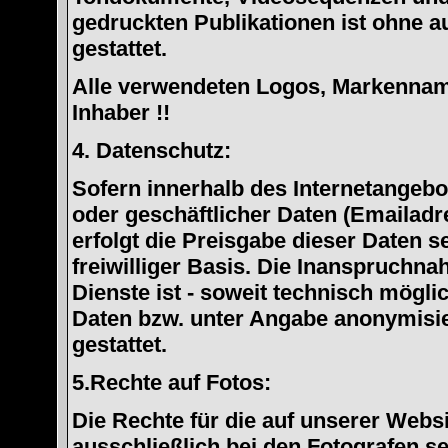
gedruckten Publikationen ist ohne 
gestattet.
Alle verwendeten Logos, Markennam
Inhaber !!
4. Datenschutz:
Sofern innerhalb des Internetangebo
oder geschäftlicher Daten (Emailadr
erfolgt die Preisgabe dieser Daten s
freiwilliger Basis. Die Inanspruchn
Dienste ist - soweit technisch mögl
Daten bzw. unter Angabe anonymisi
gestattet.
5.Rechte auf Fotos:
Die Rechte für die auf unserer Websi
ausschließlich bei den Fotografen se