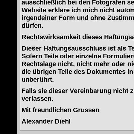
ausschließlich bei den Fotografen se
Website erkläre ich mich nicht auto
irgendeiner Form und ohne Zustimm
dürfen.
Rechtswirksamkeit dieses Haftungs
Dieser Haftungsausschluss ist als T
Sofern Teile oder einzelne Formulie
Rechtslage nicht, nicht mehr oder ni
die übrigen Teile des Dokumentes in 
unberührt.
Falls sie dieser Vereinbarung nicht
verlassen.
Mit freundlichen Grüssen
Alexander Diehl