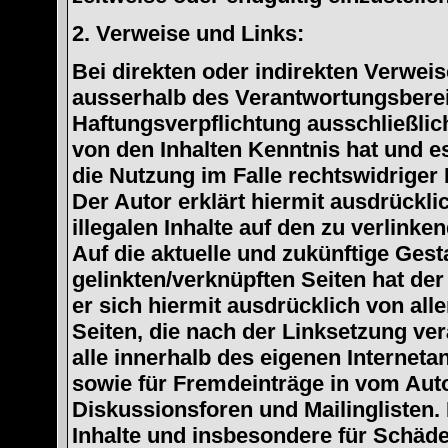
2. Verweise und Links:
Bei direkten oder indirekten Verweise
ausserhalb des Verantwortungsberei
Haftungsverpflichtung ausschließlich
von den Inhalten Kenntnis hat und 
die Nutzung im Falle rechtswidriger 
Der Autor erklärt hiermit ausdrückli
illegalen Inhalte auf den zu verlink
Auf die aktuelle und zukünftige Gest
gelinkten/verknüpften Seiten hat der 
er sich hiermit ausdrücklich von alle
Seiten, die nach der Linksetzung ver
alle innerhalb des eigenen Internet
sowie für Fremdeinträge in vom Aut
Diskussionsforen und Mailinglisten. 
Inhalte und insbesondere für Schäde