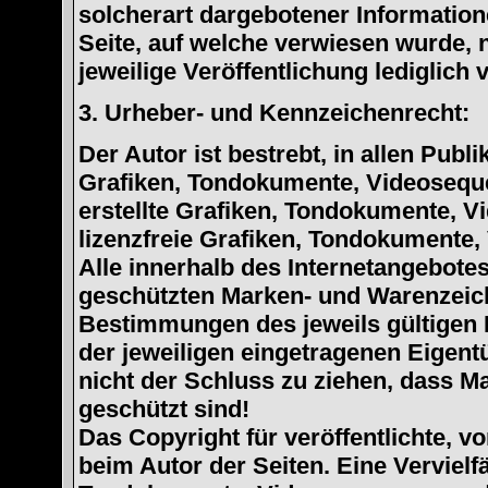
solcherart dargebotener Informatione
Seite, auf welche verwiesen wurde, n
jeweilige Veröffentlichung lediglich 
3. Urheber- und Kennzeichenrecht:
Der Autor ist bestrebt, in allen Pub
Grafiken, Tondokumente, Videoseque
erstellte Grafiken, Tondokumente, V
lizenzfreie Grafiken, Tondokumente,
Alle innerhalb des Internetangebotes
geschützten Marken- und Warenzeic
Bestimmungen des jeweils gültigen 
der jeweiligen eingetragenen Eigent
nicht der Schluss zu ziehen, dass M
geschützt sind!
Das Copyright für veröffentlichte, vo
beim Autor der Seiten. Eine Verviel