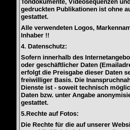
Tondokumente, Videosequenzen und 
gedruckten Publikationen ist ohne 
gestattet.
Alle verwendeten Logos, Markennam
Inhaber !!
4. Datenschutz:
Sofern innerhalb des Internetangebo
oder geschäftlicher Daten (Emailadr
erfolgt die Preisgabe dieser Daten s
freiwilliger Basis. Die Inanspruchn
Dienste ist - soweit technisch mögl
Daten bzw. unter Angabe anonymisi
gestattet.
5.Rechte auf Fotos:
Die Rechte für die auf unserer Websi