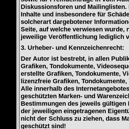
Diskussionsforen und Mailinglisten. 
Inhalte und insbesondere für Schäde
solcherart dargebotener Informatione
Seite, auf welche verwiesen wurde, n
jeweilige Veröffentlichung lediglich 
3. Urheber- und Kennzeichenrecht:
Der Autor ist bestrebt, in allen Pub
Grafiken, Tondokumente, Videoseque
erstellte Grafiken, Tondokumente, V
lizenzfreie Grafiken, Tondokumente,
Alle innerhalb des Internetangebotes
geschützten Marken- und Warenzeic
Bestimmungen des jeweils gültigen 
der jeweiligen eingetragenen Eigent
nicht der Schluss zu ziehen, dass M
geschützt sind!