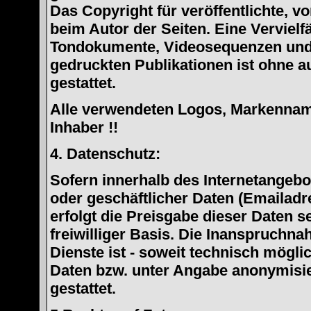
Das Copyright für veröffentlichte, vo
beim Autor der Seiten. Eine Verviel
Tondokumente, Videosequenzen und 
gedruckten Publikationen ist ohne 
gestattet.
Alle verwendeten Logos, Markennam
Inhaber !!
4. Datenschutz:
Sofern innerhalb des Internetangebo
oder geschäftlicher Daten (Emailadr
erfolgt die Preisgabe dieser Daten s
freiwilliger Basis. Die Inanspruchn
Dienste ist - soweit technisch mögl
Daten bzw. unter Angabe anonymisi
gestattet.