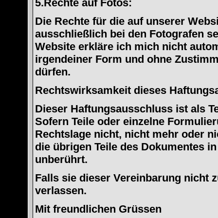
5.Rechte auf Fotos:
Die Rechte für die auf unserer Websi
ausschließlich bei den Fotografen se
Website erkläre ich mich nicht auto
irgendeiner Form und ohne Zustimm
dürfen.
Rechtswirksamkeit dieses Haftungs
Dieser Haftungsausschluss ist als T
Sofern Teile oder einzelne Formulie
Rechtslage nicht, nicht mehr oder ni
die übrigen Teile des Dokumentes in 
unberührt.
Falls sie dieser Vereinbarung nicht
verlassen.
Mit freundlichen Grüssen