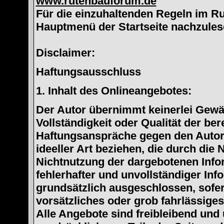
www.rutenbauforum.de
Für die einzuhaltenden Regeln im Ru
Hauptmenü der Startseite nachzules
Disclaimer:
Haftungsausschluss
1. Inhalt des Onlineangebotes:
Der Autor übernimmt keinerlei Gewähr
Vollständigkeit oder Qualität der ber
Haftungsanspräche gegen den Autor,
ideeller Art beziehen, die durch die
Nichtnutzung der dargebotenen Info
fehlerhafter und unvollständiger In
grundsätzlich ausgeschlossen, sofer
vorsätzliches oder grob fahrlässiges
Alle Angebote sind freibleibend und 