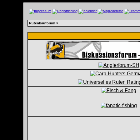
Rutenbauforum
»