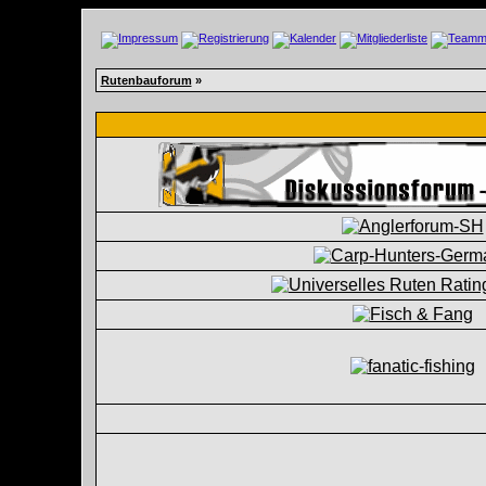
Rutenbauforum
»