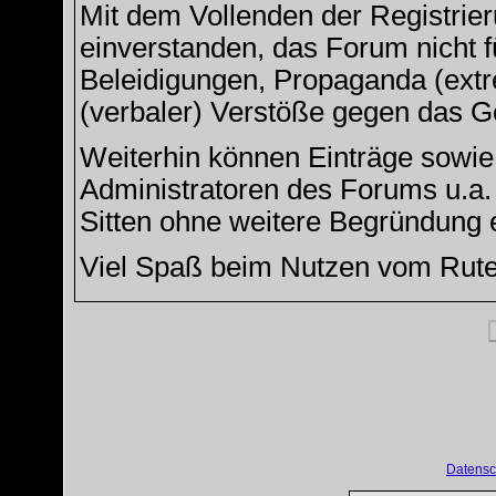
Mit dem Vollenden der Registrier
einverstanden, das Forum nicht f
Beleidigungen, Propaganda (extre
(verbaler) Verstöße gegen das G
Weiterhin können Einträge sowi
Administratoren des Forums u.a
Sitten ohne weitere Begründung e
Viel Spaß beim Nutzen vom Rut
Datensc