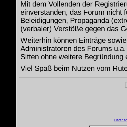
Mit dem Vollenden der Registrier
einverstanden, das Forum nicht f
Beleidigungen, Propaganda (extre
(verbaler) Verstöße gegen das G
Weiterhin können Einträge sowi
Administratoren des Forums u.a
Sitten ohne weitere Begründung e
Viel Spaß beim Nutzen vom Rut
Datensc