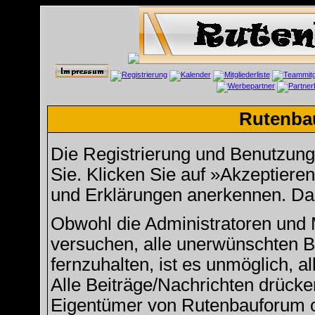
Rutenba
Die Registrierung und Benutzung u
Sie. Klicken Sie auf »Akzeptiere
und Erklärungen anerkennen. Dan
Obwohl die Administratoren und
versuchen, alle unerwünschten 
fernzuhalten, ist es unmöglich, a
Alle Beiträge/Nachrichten drücke
Eigentümer von Rutenbauforum 