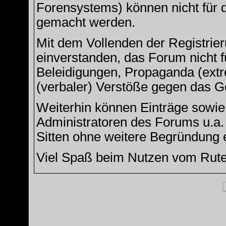
Forensystems) können nicht für d
gemacht werden.
Mit dem Vollenden der Registrier
einverstanden, das Forum nicht f
Beleidigungen, Propaganda (extre
(verbaler) Verstöße gegen das G
Weiterhin können Einträge sowi
Administratoren des Forums u.a
Sitten ohne weitere Begründung e
Viel Spaß beim Nutzen vom Rut