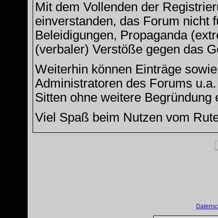
Mit dem Vollenden der Registrier
einverstanden, das Forum nicht f
Beleidigungen, Propaganda (extre
(verbaler) Verstöße gegen das G
Weiterhin können Einträge sowi
Administratoren des Forums u.a
Sitten ohne weitere Begründung e
Viel Spaß beim Nutzen vom Rut
Datensc