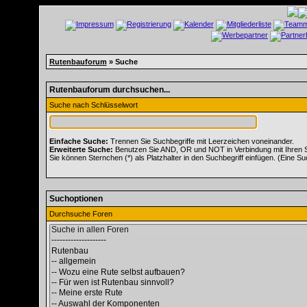
Rutenbauforum
» Suche
Rutenbauforum durchsuchen...
Suche nach Schlüsselwort
Einfache Suche:
Trennen Sie Suchbegriffe mit Leerzeichen voneinander.
Erweiterte Suche:
Benutzen Sie AND, OR und NOT in Verbindung mit Ihren Suc
Sie können Sternchen (*) als Platzhalter in den Suchbegriff einfügen. (Eine Suc
Suchoptionen
Durchsuche Foren