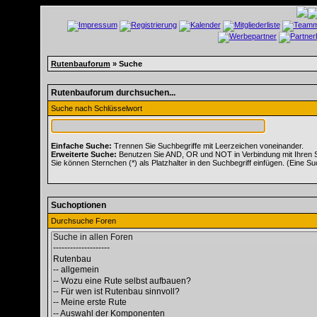
Rutenbauforum
» Suche
Rutenbauforum durchsuchen...
Suche nach Schlüsselwort
Einfache Suche:
Trennen Sie Suchbegriffe mit Leerzeichen voneinander.
Erweiterte Suche:
Benutzen Sie AND, OR und NOT in Verbindung mit Ihren Suc
Sie können Sternchen (*) als Platzhalter in den Suchbegriff einfügen. (Eine Suc
Suchoptionen
Durchsuche Foren