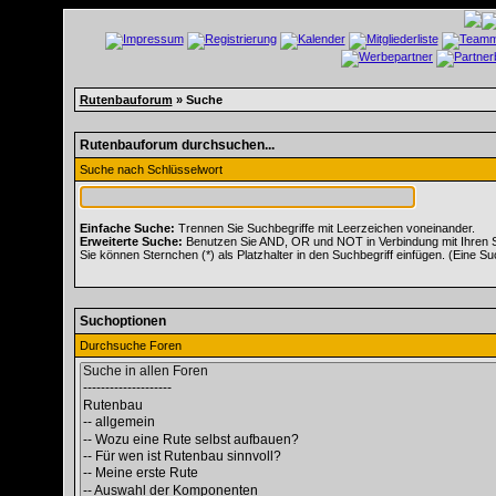
Rutenbauforum
» Suche
Rutenbauforum durchsuchen...
Suche nach Schlüsselwort
Einfache Suche:
Trennen Sie Suchbegriffe mit Leerzeichen voneinander.
Erweiterte Suche:
Benutzen Sie AND, OR und NOT in Verbindung mit Ihren Suc
Sie können Sternchen (*) als Platzhalter in den Suchbegriff einfügen. (Eine Suc
Suchoptionen
Durchsuche Foren