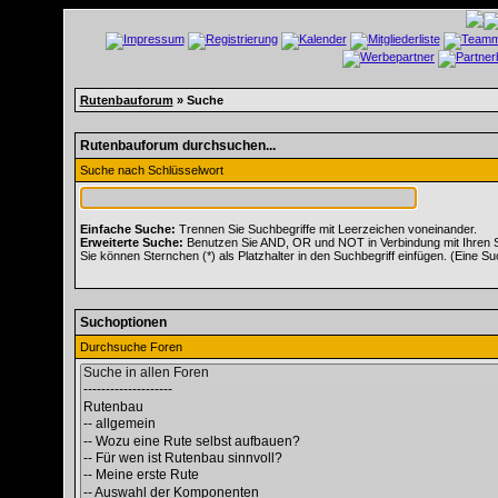
Rutenbauforum
» Suche
Rutenbauforum durchsuchen...
Suche nach Schlüsselwort
Einfache Suche:
Trennen Sie Suchbegriffe mit Leerzeichen voneinander.
Erweiterte Suche:
Benutzen Sie AND, OR und NOT in Verbindung mit Ihren Suc
Sie können Sternchen (*) als Platzhalter in den Suchbegriff einfügen. (Eine Suc
Suchoptionen
Durchsuche Foren