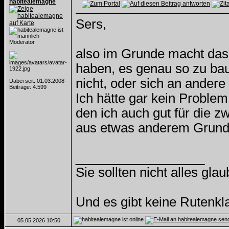
habitealemagne
Sers,
Moderator
also im Grunde macht das S
haben, es genau so zu bau
nicht, oder sich an andere
Dabei seit: 01.03.2008
Beiträge: 4.599
Ich hätte gar kein Problem
den ich auch gut für die 
aus etwas anderem Grund
__________________
Sie sollten nicht alles gl
Und es gibt keine Rutenk
05.05.2026
10:50