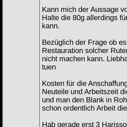
Kann mich der Aussage vo
Halte die 80g allerdings
kann.
Bezüglich der Frage ob es 
Restauration solcher Rute
nicht machen kann. Liebha
tuen
Kosten für die Anschaffung
Neuteile und Arbeitszeit d
und man den Blank in Rohz
schon ordentlich Arbeit die
Hab gerade erst 3 Harisso