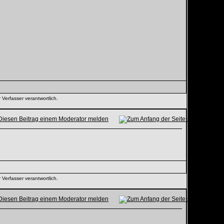
 Verfasser verantwortlich.
 Verfasser verantwortlich.