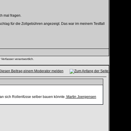
ch mal fragen.
schlag für die Zollgebühren angezeigt. Das war im meinem Testfall
 Verfasser verantwortlich.
an sich Rollenfüsse selber bauen könnte.
Martin Joergensen