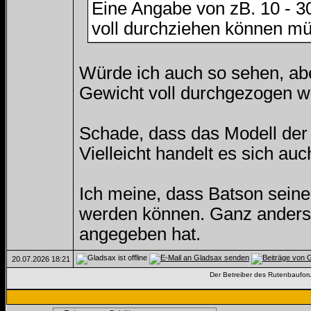
Eine Angabe von zB. 10 - 30
voll durchziehen können mü
Würde ich auch so sehen, abe
Gewicht voll durchgezogen we
Schade, dass das Modell der
Vielleicht handelt es sich a
Ich meine, dass Batson seine
werden können. Ganz anders
angegeben hat.
20.07.2026
18:21
Der Betreiber des Rutenbauforum