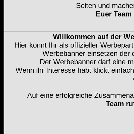
Seiten und machen
Euer Team
Willkommen auf der We
Hier könnt Ihr als offizieller Werbepa
Werbebanner einsetzen der da
Der Werbebanner darf eine 
Wenn ihr Interesse habt klickt einfa
Auf eine erfolgreiche Zusammenar
Team ru